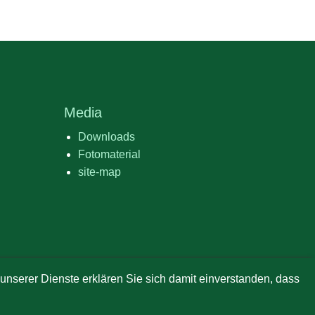
Media
Downloads
Fotomaterial
site-map
erer Dienste erklären Sie sich damit einverstanden, dass