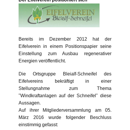
Bereits im Dezember 2012 hat der
Eifelverein in einem Positionspapier seine
Einstellung zum Ausbau regenerativer
Energien veröffentlicht.
Die Ortsgruppe Bleialf-Schneifel des
Eifelvereins bekräftigt in einer
Stellungnahme zum Thema
"Windkraftanlagen auf der Schneifel" diese
Aussagen.
Auf ihrer Mitgliederversammlung am 05.
März 2016 wurde folgender Beschluss
einstimmig gefasst: