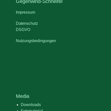
Gegenwind-Schneifel
Impressum
Datenschutz
DSGVO
Nutzungsbedingungen
Media
Downloads
Fotomaterial