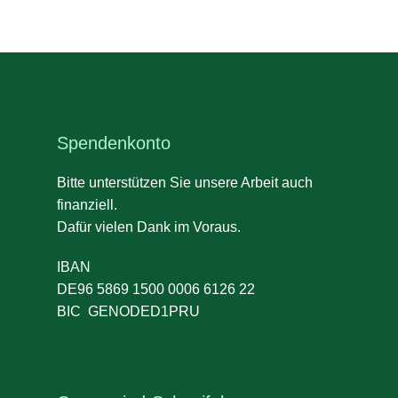
Spendenkonto
Bitte unterstützen Sie unsere Arbeit auch
finanziell.
Dafür vielen Dank im Voraus.
IBAN
DE96 5869 1500 0006 6126 22
BIC GENODED1PRU