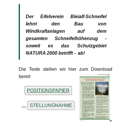
Der Eifelverein Bleialf-Schneifel
lehnt den Bau von
Windkraftanlagen auf dem
gesamten Schneifelhöhenzug -
soweit es das Schutzgebiet
NATURA 2000 betrifft - ab!
Die Texte stellen wir hier zum Download
bereit
POSITIONSPAPIER
STELLUNGNAHME