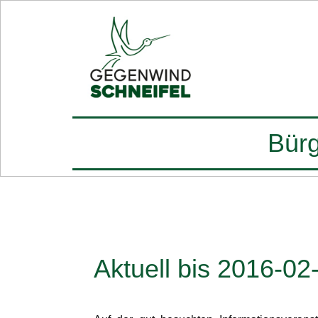
Bürg
Aktuell bis 2016-02