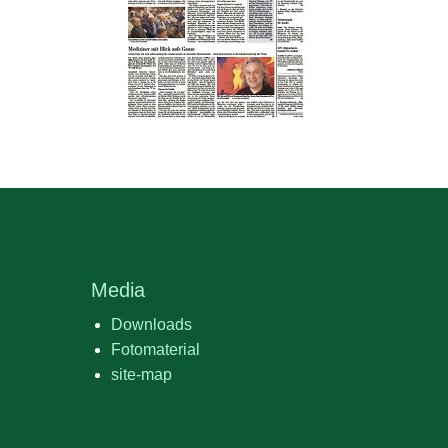
Media
Downloads
Fotomaterial
site-map