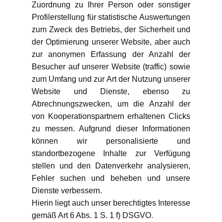
Zuordnung zu Ihrer Person oder sonstiger
Profilerstellung für statistische Auswertungen
zum Zweck des Betriebs, der Sicherheit und
der Optimierung unserer Website, aber auch
zur anonymen Erfassung der Anzahl der
Besucher auf unserer Website (traffic) sowie
zum Umfang und zur Art der Nutzung unserer
Website und Dienste, ebenso zu
Abrechnungszwecken, um die Anzahl der
von Kooperationspartnern erhaltenen Clicks
zu messen. Aufgrund dieser Informationen
können wir personalisierte und
standortbezogene Inhalte zur Verfügung
stellen und den Datenverkehr analysieren,
Fehler suchen und beheben und unsere
Dienste verbessern.
Hierin liegt auch unser berechtigtes Interesse
gemäß Art 6 Abs. 1 S. 1 f) DSGVO.