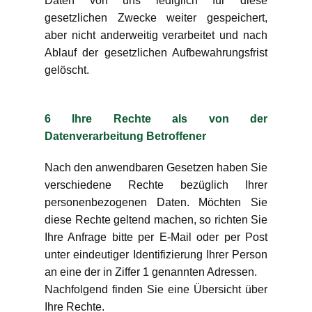
Daten von uns lediglich für diese
gesetzlichen Zwecke weiter gespeichert,
aber nicht anderweitig verarbeitet und nach
Ablauf der gesetzlichen Aufbewahrungsfrist
gelöscht.
6 Ihre Rechte als von der
Datenverarbeitung Betroffener
Nach den anwendbaren Gesetzen haben Sie
verschiedene Rechte bezüglich Ihrer
personenbezogenen Daten. Möchten Sie
diese Rechte geltend machen, so richten Sie
Ihre Anfrage bitte per E-Mail oder per Post
unter eindeutiger Identifizierung Ihrer Person
an eine der in Ziffer 1 genannten Adressen.
Nachfolgend finden Sie eine Übersicht über
Ihre Rechte.