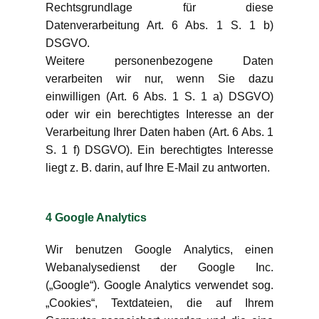
Rechtsgrundlage für diese
Datenverarbeitung Art. 6 Abs. 1 S. 1 b)
DSGVO.
Weitere personenbezogene Daten
verarbeiten wir nur, wenn Sie dazu
einwilligen (Art. 6 Abs. 1 S. 1 a) DSGVO)
oder wir ein berechtigtes Interesse an der
Verarbeitung Ihrer Daten haben (Art. 6 Abs. 1
S. 1 f) DSGVO). Ein berechtigtes Interesse
liegt z. B. darin, auf Ihre E-Mail zu antworten.
4 Google Analytics
Wir benutzen Google Analytics, einen
Webanalysedienst der Google Inc.
(„Google“). Google Analytics verwendet sog.
„Cookies“, Textdateien, die auf Ihrem