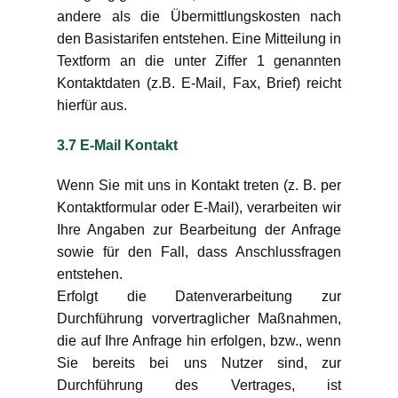
andere als die Übermittlungskosten nach
den Basistarifen entstehen. Eine Mitteilung in
Textform an die unter Ziffer 1 genannten
Kontaktdaten (z.B. E-Mail, Fax, Brief) reicht
hierfür aus.
3.7 E-Mail Kontakt
Wenn Sie mit uns in Kontakt treten (z. B. per
Kontaktformular oder E-Mail), verarbeiten wir
Ihre Angaben zur Bearbeitung der Anfrage
sowie für den Fall, dass Anschlussfragen
entstehen.
Erfolgt die Datenverarbeitung zur
Durchführung vorvertraglicher Maßnahmen,
die auf Ihre Anfrage hin erfolgen, bzw., wenn
Sie bereits bei uns Nutzer sind, zur
Durchführung des Vertrages, ist