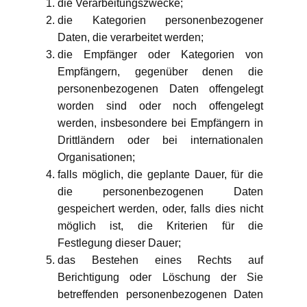
die Verarbeitungszwecke;
die Kategorien personenbezogener
Daten, die verarbeitet werden;
die Empfänger oder Kategorien von
Empfängern, gegenüber denen die
personenbezogenen Daten offengelegt
worden sind oder noch offengelegt
werden, insbesondere bei Empfängern in
Drittländern oder bei internationalen
Organisationen;
falls möglich, die geplante Dauer, für die
die personenbezogenen Daten
gespeichert werden, oder, falls dies nicht
möglich ist, die Kriterien für die
Festlegung dieser Dauer;
das Bestehen eines Rechts auf
Berichtigung oder Löschung der Sie
betreffenden personenbezogenen Daten