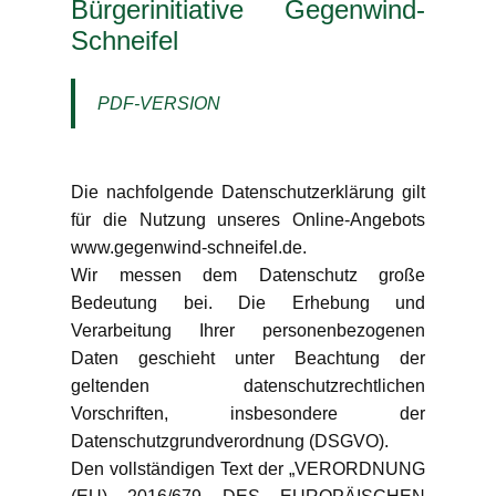
Bürgerinitiative Gegenwind-
Schneifel
PDF-VERSION
Die nachfolgende Datenschutzerklärung gilt
für die Nutzung unseres Online-Angebots
www.gegenwind-schneifel.de.
Wir messen dem Datenschutz große
Bedeutung bei. Die Erhebung und
Verarbeitung Ihrer personenbezogenen
Daten geschieht unter Beachtung der
geltenden datenschutzrechtlichen
Vorschriften, insbesondere der
Datenschutzgrundverordnung (DSGVO).
Den vollständigen Text der „VERORDNUNG