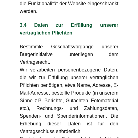
die Funktionalität der Website eingeschränkt
werden.
3.4 Daten zur Erfüllung unserer
vertraglichen Pflichten
Bestimmte Geschäftsvorgänge unserer
Bürgerinitiative unterliegen dem
Vertragsrecht.
Wir verarbeiten personenbezogene Daten,
die wir zur Erfüllung unserer vertraglichen
Pflichten benötigen, etwa Name, Adresse, E-
Mail-Adresse, bestellte Produkte (in unserem
Sinne z.B. Berichte, Gutachten, Fotomaterial
etc.), Rechnungs- und Zahlungsdaten,
Spenden- und Spenderinformationen. Die
Erhebung dieser Daten ist für den
Vertragsschluss erforderlich.