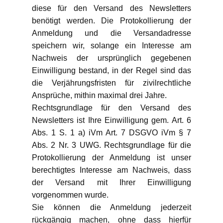
diese für den Versand des Newsletters
benötigt werden. Die Protokollierung der
Anmeldung und die Versandadresse
speichern wir, solange ein Interesse am
Nachweis der ursprünglich gegebenen
Einwilligung bestand, in der Regel sind das
die Verjährungsfristen für zivilrechtliche
Ansprüche, mithin maximal drei Jahre.
Rechtsgrundlage für den Versand des
Newsletters ist Ihre Einwilligung gem. Art. 6
Abs. 1 S. 1 a) iVm Art. 7 DSGVO iVm § 7
Abs. 2 Nr. 3 UWG. Rechtsgrundlage für die
Protokollierung der Anmeldung ist unser
berechtigtes Interesse am Nachweis, dass
der Versand mit Ihrer Einwilligung
vorgenommen wurde.
Sie können die Anmeldung jederzeit
rückgängig machen, ohne dass hierfür