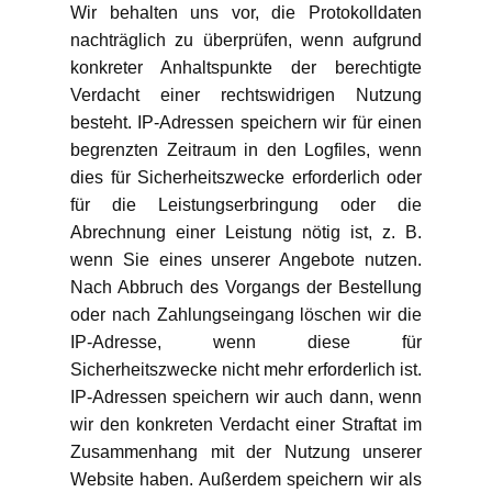
Wir behalten uns vor, die Protokolldaten
nachträglich zu überprüfen, wenn aufgrund
konkreter Anhaltspunkte der berechtigte
Verdacht einer rechtswidrigen Nutzung
besteht. IP-Adressen speichern wir für einen
begrenzten Zeitraum in den Logfiles, wenn
dies für Sicherheitszwecke erforderlich oder
für die Leistungserbringung oder die
Abrechnung einer Leistung nötig ist, z. B.
wenn Sie eines unserer Angebote nutzen.
Nach Abbruch des Vorgangs der Bestellung
oder nach Zahlungseingang löschen wir die
IP-Adresse, wenn diese für
Sicherheitszwecke nicht mehr erforderlich ist.
IP-Adressen speichern wir auch dann, wenn
wir den konkreten Verdacht einer Straftat im
Zusammenhang mit der Nutzung unserer
Website haben. Außerdem speichern wir als