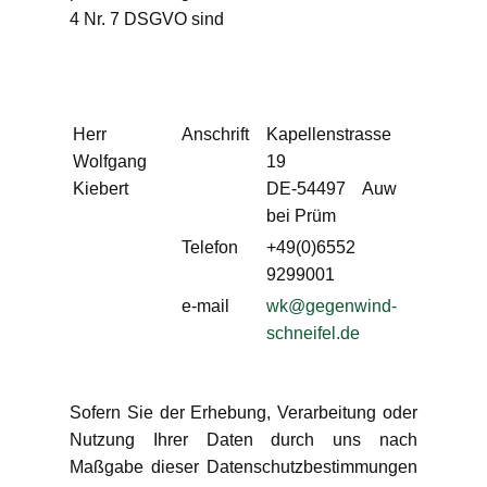
4 Nr. 7 DSGVO sind
Herr
Anschrift
Kapellenstrasse
Wolfgang
19
Kiebert
DE-54497 Auw
bei Prüm
Telefon
+49(0)6552
9299001
e-mail
wk@gegenwind-
schneifel.de
Sofern Sie der Erhebung, Verarbeitung oder
Nutzung Ihrer Daten durch uns nach
Maßgabe dieser Datenschutzbestimmungen