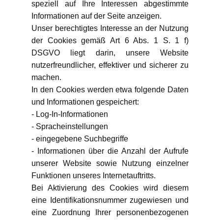
speziell auf Ihre Interessen abgestimmte
Informationen auf der Seite anzeigen.
Unser berechtigtes Interesse an der Nutzung
der Cookies gemäß Art 6 Abs. 1 S. 1 f)
DSGVO liegt darin, unsere Website
nutzerfreundlicher, effektiver und sicherer zu
machen.
In den Cookies werden etwa folgende Daten
und Informationen gespeichert:
- Log-In-Informationen
- Spracheinstellungen
- eingegebene Suchbegriffe
- Informationen über die Anzahl der Aufrufe
unserer Website sowie Nutzung einzelner
Funktionen unseres Internetauftritts.
Bei Aktivierung des Cookies wird diesem
eine Identifikationsnummer zugewiesen und
eine Zuordnung Ihrer personenbezogenen