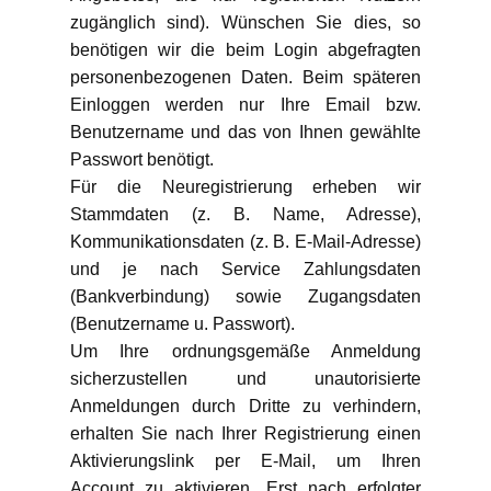
zugänglich sind). Wünschen Sie dies, so
benötigen wir die beim Login abgefragten
personenbezogenen Daten. Beim späteren
Einloggen werden nur Ihre Email bzw.
Benutzername und das von Ihnen gewählte
Passwort benötigt.
Für die Neuregistrierung erheben wir
Stammdaten (z. B. Name, Adresse),
Kommunikationsdaten (z. B. E-Mail-Adresse)
und je nach Service Zahlungsdaten
(Bankverbindung) sowie Zugangsdaten
(Benutzername u. Passwort).
Um Ihre ordnungsgemäße Anmeldung
sicherzustellen und unautorisierte
Anmeldungen durch Dritte zu verhindern,
erhalten Sie nach Ihrer Registrierung einen
Aktivierungslink per E-Mail, um Ihren
Account zu aktivieren. Erst nach erfolgter