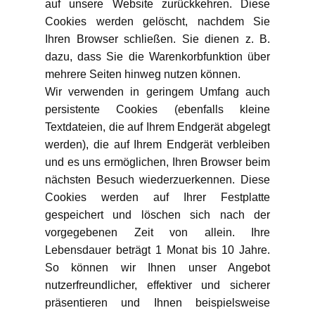
auf unsere Website zurückkehren. Diese
Cookies werden gelöscht, nachdem Sie
Ihren Browser schließen. Sie dienen z. B.
dazu, dass Sie die Warenkorbfunktion über
mehrere Seiten hinweg nutzen können.
Wir verwenden in geringem Umfang auch
persistente Cookies (ebenfalls kleine
Textdateien, die auf Ihrem Endgerät abgelegt
werden), die auf Ihrem Endgerät verbleiben
und es uns ermöglichen, Ihren Browser beim
nächsten Besuch wiederzuerkennen. Diese
Cookies werden auf Ihrer Festplatte
gespeichert und löschen sich nach der
vorgegebenen Zeit von allein. Ihre
Lebensdauer beträgt 1 Monat bis 10 Jahre.
So können wir Ihnen unser Angebot
nutzerfreundlicher, effektiver und sicherer
präsentieren und Ihnen beispielsweise