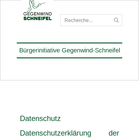
Bürgerinitiative Gegenwind-Schneifel
Datenschutz
Datenschutzerklärung der