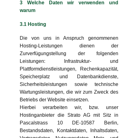
3 Welche Daten wir verwenden und
warum
3.1 Hosting
Die von uns in Anspruch genommenen
Hosting-Leistungen dienen der
Zurverfügungstellung der folgenden
Leistungen: Infrastruktur- und
Plattformdienstleistungen, Rechenkapazität,
Speicherplatz und Datenbankdienste,
Sicherheitsleistungen sowie technische
Wartungsleistungen, die wir zum Zweck des
Betriebs der Website einsetzen.
Hierbei verarbeiten wir, bzw. unser
Hostinganbieter die Strato AG mit Sitz in
Pascalstrass 10 DE-10587 Berlin,
Bestandsdaten, Kontaktdaten, Inhaltsdaten,