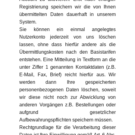
Registrierung speichern wir die von Ihnen
übermittelten Daten dauerhaft in unserem
System.
Sie können ein einmal angelegtes
Nutzerkonto jederzeit von uns löschen
lassen, ohne dass hierfür andere als die
Übermittlungskosten nach den Basistarifen
entstehen. Eine Mitteilung in Textform an die
unter Ziffer 1 genannten Kontaktdaten (z.B.
E-Mail, Fax, Brief) reicht hierfür aus. Wir
werden dann Ihre gespeicherten
personenbezogenen Daten löschen, soweit
wir diese nicht noch zur Abwicklung von
anderen Vorgängen z.B. Bestellungen oder
aufgrund gesetzlicher
Aufbewahrungspflichten speichern müssen.
Rechtgrundlage für die Verarbeitung dieser
Daten ist Ihre Einwilligung gemäß Art. 6 Abs.