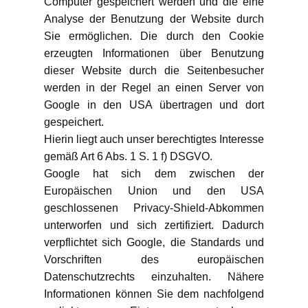
Computer gespeichert werden und die eine
Analyse der Benutzung der Website durch
Sie ermöglichen. Die durch den Cookie
erzeugten Informationen über Benutzung
dieser Website durch die Seitenbesucher
werden in der Regel an einen Server von
Google in den USA übertragen und dort
gespeichert.
Hierin liegt auch unser berechtigtes Interesse
gemäß Art 6 Abs. 1 S. 1 f) DSGVO.
Google hat sich dem zwischen der
Europäischen Union und den USA
geschlossenen Privacy-Shield-Abkommen
unterworfen und sich zertifiziert. Dadurch
verpflichtet sich Google, die Standards und
Vorschriften des europäischen
Datenschutzrechts einzuhalten. Nähere
Informationen können Sie dem nachfolgend