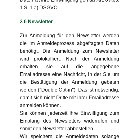
1 S. 1 a) DSGVO.
3.6 Newsletter
Zur Anmeldung für den Newsletter werden
die im Anmeldeprozess abgefragten Daten
benötigt. Die Anmeldung zum Newsletter
wird protokolliert. Nach der Anmeldung
erhalten sie auf die angegebene
Emailadresse eine Nachricht, in der Sie um
die Bestätigung der Anmeldung gebeten
werden ("Double Opt-in"). Das ist notwendig,
damit sich nicht Dritte mit ihrer Emailadresse
anmelden können.
Sie können jederzeit Ihre Einwilligung zum
Empfang des Newsletters widerrufen und
somit den Newsletter abbestellen.
Wir speichern die Anmeldedaten solange