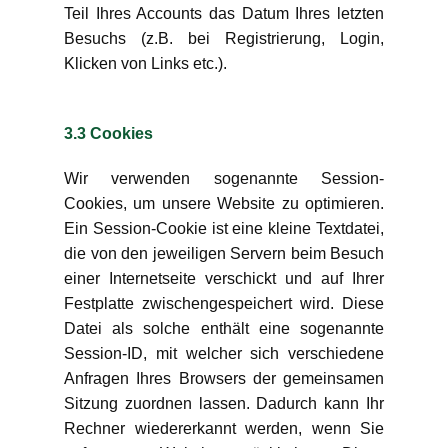
Teil Ihres Accounts das Datum Ihres letzten
Besuchs (z.B. bei Registrierung, Login,
Klicken von Links etc.).
3.3 Cookies
Wir verwenden sogenannte Session-
Cookies, um unsere Website zu optimieren.
Ein Session-Cookie ist eine kleine Textdatei,
die von den jeweiligen Servern beim Besuch
einer Internetseite verschickt und auf Ihrer
Festplatte zwischengespeichert wird. Diese
Datei als solche enthält eine sogenannte
Session-ID, mit welcher sich verschiedene
Anfragen Ihres Browsers der gemeinsamen
Sitzung zuordnen lassen. Dadurch kann Ihr
Rechner wiedererkannt werden, wenn Sie