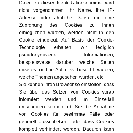
Daten zu dieser Identifikationsnummer wird
nicht vorgenommen. Ihr Name, Ihre IP-
Adresse oder ähnliche Daten, die eine
Zuordnung des Cookies zu Ihnen
ermöglichen würden, werden nicht in den
Cookie eingelegt. Auf Basis der Cookie-
Technologie erhalten wir lediglich
pseudonymisierte Informationen,
beispielsweise darüber, welche Seiten
unseres on-line-Auftrittes besucht wurden,
welche Themen angesehen wurden, etc.
Sie können Ihren Browser so einstellen, dass
Sie über das Setzen von Cookies vorab
informiert werden und im Einzelfall
entscheiden können, ob Sie die Annahme
von Cookies für bestimmte Fälle oder
generell ausschließen, oder dass Cookies
komplett verhindert werden. Dadurch kann