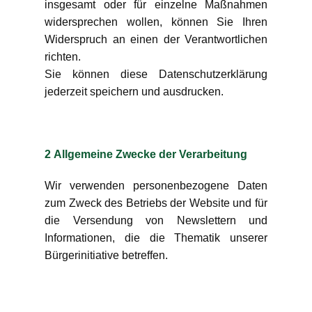
insgesamt oder für einzelne Maßnahmen
widersprechen wollen, können Sie Ihren
Widerspruch an einen der Verantwortlichen
richten.
Sie können diese Datenschutzerklärung
jederzeit speichern und ausdrucken.
2 Allgemeine Zwecke der Verarbeitung
Wir verwenden personenbezogene Daten
zum Zweck des Betriebs der Website und für
die Versendung von Newslettern und
Informationen, die die Thematik unserer
Bürgerinitiative betreffen.