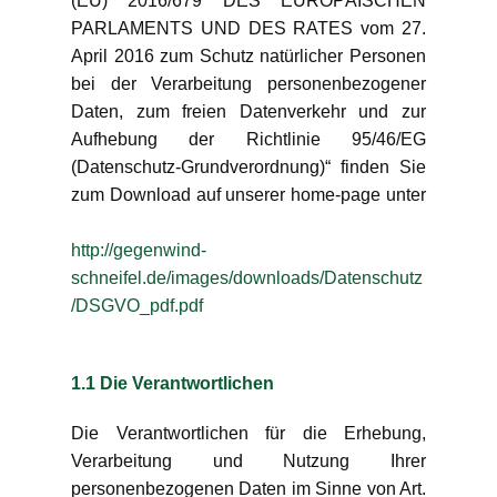
(EU) 2016/679 DES EUROPÄISCHEN
PARLAMENTS UND DES RATES vom 27.
April 2016 zum Schutz natürlicher Personen
bei der Verarbeitung personenbezogener
Daten, zum freien Datenverkehr und zur
Aufhebung der Richtlinie 95/46/EG
(Datenschutz-Grundverordnung)“ finden Sie
zum Download auf unserer home-page unter
http://gegenwind-
schneifel.de/images/downloads/Datenschutz
/DSGVO_pdf.pdf
1.1 Die Verantwortlichen
Die Verantwortlichen für die Erhebung,
Verarbeitung und Nutzung Ihrer
personenbezogenen Daten im Sinne von Art.