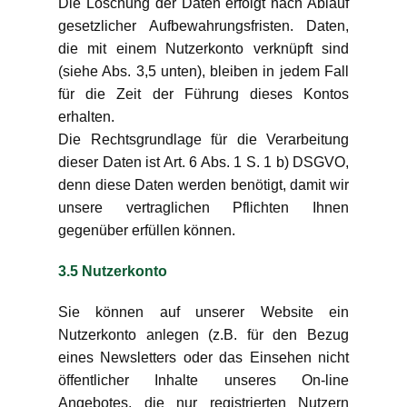
Die Löschung der Daten erfolgt nach Ablauf
gesetzlicher Aufbewahrungsfristen. Daten,
die mit einem Nutzerkonto verknüpft sind
(siehe Abs. 3,5 unten), bleiben in jedem Fall
für die Zeit der Führung dieses Kontos
erhalten.
Die Rechtsgrundlage für die Verarbeitung
dieser Daten ist Art. 6 Abs. 1 S. 1 b) DSGVO,
denn diese Daten werden benötigt, damit wir
unsere vertraglichen Pflichten Ihnen
gegenüber erfüllen können.
3.5 Nutzerkonto
Sie können auf unserer Website ein
Nutzerkonto anlegen (z.B. für den Bezug
eines Newsletters oder das Einsehen nicht
öffentlicher Inhalte unseres On-line
Angebotes, die nur registrierten Nutzern