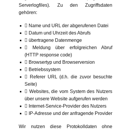
Serverlogfiles). Zu den Zugriffsdaten
gehören:
 Name und URL der abgerufenen Datei
 Datum und Uhrzeit des Abrufs
 übertragene Datenmenge
 Meldung über erfolgreichen Abruf
(HTTP response code)
 Browsertyp und Browserversion
 Betriebssystem
 Referer URL (d.h. die zuvor besuchte
Seite)
 Websites, die vom System des Nutzers
über unsere Website aufgerufen werden
 Internet-Service-Provider des Nutzers
 IP-Adresse und der anfragende Provider
Wir nutzen diese Protokolldaten ohne