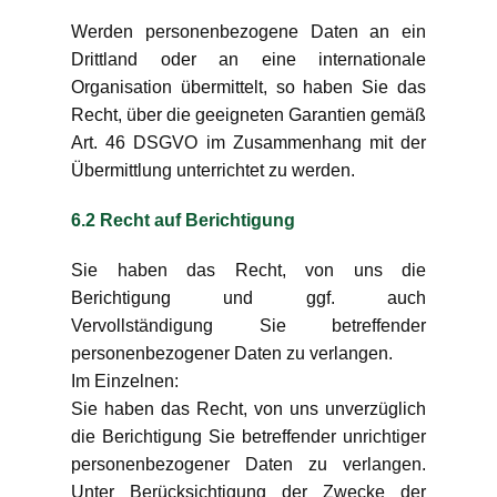
Werden personenbezogene Daten an ein
Drittland oder an eine internationale
Organisation übermittelt, so haben Sie das
Recht, über die geeigneten Garantien gemäß
Art. 46 DSGVO im Zusammenhang mit der
Übermittlung unterrichtet zu werden.
6.2 Recht auf Berichtigung
Sie haben das Recht, von uns die
Berichtigung und ggf. auch
Vervollständigung Sie betreffender
personenbezogener Daten zu verlangen.
Im Einzelnen:
Sie haben das Recht, von uns unverzüglich
die Berichtigung Sie betreffender unrichtiger
personenbezogener Daten zu verlangen.
Unter Berücksichtigung der Zwecke der