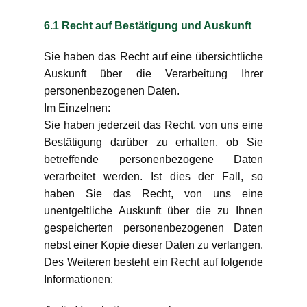
6.1 Recht auf Bestätigung und Auskunft
Sie haben das Recht auf eine übersichtliche
Auskunft über die Verarbeitung Ihrer
personenbezogenen Daten.
Im Einzelnen:
Sie haben jederzeit das Recht, von uns eine
Bestätigung darüber zu erhalten, ob Sie
betreffende personenbezogene Daten
verarbeitet werden. Ist dies der Fall, so
haben Sie das Recht, von uns eine
unentgeltliche Auskunft über die zu Ihnen
gespeicherten personenbezogenen Daten
nebst einer Kopie dieser Daten zu verlangen.
Des Weiteren besteht ein Recht auf folgende
Informationen: