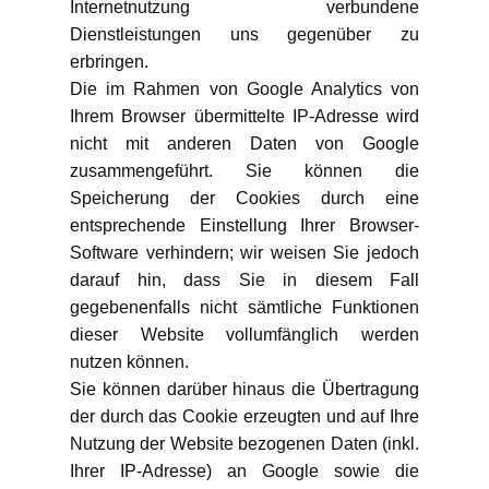
Internetnutzung verbundene
Dienstleistungen uns gegenüber zu
erbringen.
Die im Rahmen von Google Analytics von
Ihrem Browser übermittelte IP-Adresse wird
nicht mit anderen Daten von Google
zusammengeführt. Sie können die
Speicherung der Cookies durch eine
entsprechende Einstellung Ihrer Browser-
Software verhindern; wir weisen Sie jedoch
darauf hin, dass Sie in diesem Fall
gegebenenfalls nicht sämtliche Funktionen
dieser Website vollumfänglich werden
nutzen können.
Sie können darüber hinaus die Übertragung
der durch das Cookie erzeugten und auf Ihre
Nutzung der Website bezogenen Daten (inkl.
Ihrer IP-Adresse) an Google sowie die