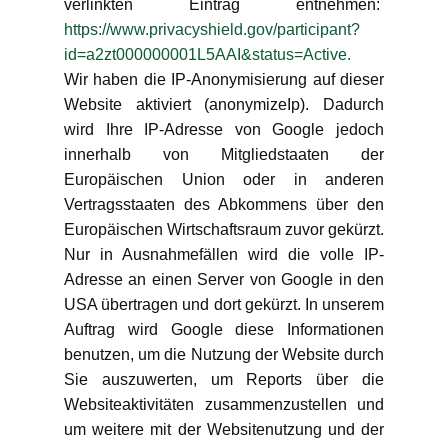
verlinkten Eintrag entnehmen:
https://www.privacyshield.gov/participant?
id=a2zt000000001L5AAI&status=Active.
Wir haben die IP-Anonymisierung auf dieser
Website aktiviert (anonymizeIp). Dadurch
wird Ihre IP-Adresse von Google jedoch
innerhalb von Mitgliedstaaten der
Europäischen Union oder in anderen
Vertragsstaaten des Abkommens über den
Europäischen Wirtschaftsraum zuvor gekürzt.
Nur in Ausnahmefällen wird die volle IP-
Adresse an einen Server von Google in den
USA übertragen und dort gekürzt. In unserem
Auftrag wird Google diese Informationen
benutzen, um die Nutzung der Website durch
Sie auszuwerten, um Reports über die
Websiteaktivitäten zusammenzustellen und
um weitere mit der Websitenutzung und der