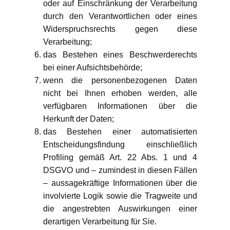
oder auf Einschränkung der Verarbeitung
durch den Verantwortlichen oder eines
Widerspruchsrechts gegen diese
Verarbeitung;
das Bestehen eines Beschwerderechts
bei einer Aufsichtsbehörde;
wenn die personenbezogenen Daten
nicht bei Ihnen erhoben werden, alle
verfügbaren Informationen über die
Herkunft der Daten;
das Bestehen einer automatisierten
Entscheidungsfindung einschließlich
Profiling gemäß Art. 22 Abs. 1 und 4
DSGVO und – zumindest in diesen Fällen
– aussagekräftige Informationen über die
involvierte Logik sowie die Tragweite und
die angestrebten Auswirkungen einer
derartigen Verarbeitung für Sie.