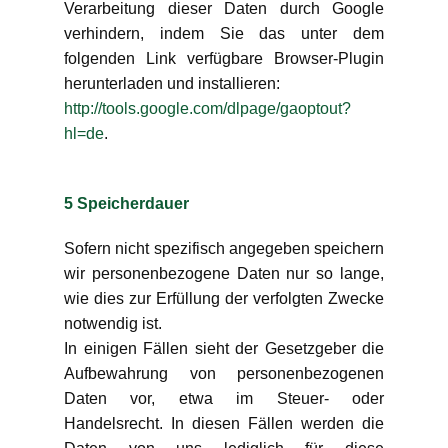
Verarbeitung dieser Daten durch Google
verhindern, indem Sie das unter dem
folgenden Link verfügbare Browser-Plugin
herunterladen und installieren:
http://tools.google.com/dlpage/gaoptout?
hl=de
.
5 Speicherdauer
Sofern nicht spezifisch angegeben speichern
wir personenbezogene Daten nur so lange,
wie dies zur Erfüllung der verfolgten Zwecke
notwendig ist.
In einigen Fällen sieht der Gesetzgeber die
Aufbewahrung von personenbezogenen
Daten vor, etwa im Steuer- oder
Handelsrecht. In diesen Fällen werden die