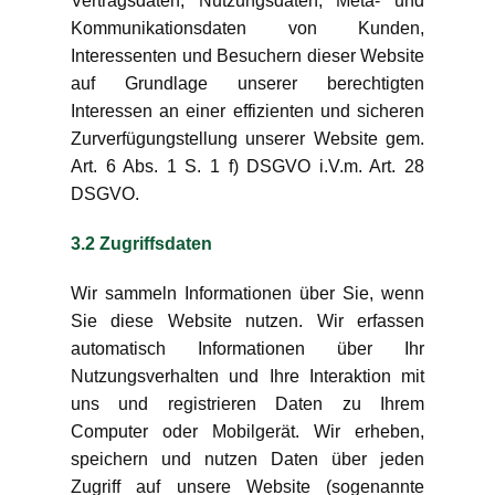
Vertragsdaten, Nutzungsdaten, Meta- und
Kommunikationsdaten von Kunden,
Interessenten und Besuchern dieser Website
auf Grundlage unserer berechtigten
Interessen an einer effizienten und sicheren
Zurverfügungstellung unserer Website gem.
Art. 6 Abs. 1 S. 1 f) DSGVO i.V.m. Art. 28
DSGVO.
3.2 Zugriffsdaten
Wir sammeln Informationen über Sie, wenn
Sie diese Website nutzen. Wir erfassen
automatisch Informationen über Ihr
Nutzungsverhalten und Ihre Interaktion mit
uns und registrieren Daten zu Ihrem
Computer oder Mobilgerät. Wir erheben,
speichern und nutzen Daten über jeden
Zugriff auf unsere Website (sogenannte